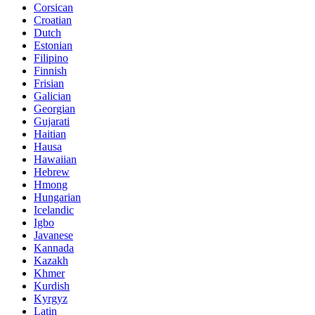
Corsican
Croatian
Dutch
Estonian
Filipino
Finnish
Frisian
Galician
Georgian
Gujarati
Haitian
Hausa
Hawaiian
Hebrew
Hmong
Hungarian
Icelandic
Igbo
Javanese
Kannada
Kazakh
Khmer
Kurdish
Kyrgyz
Latin